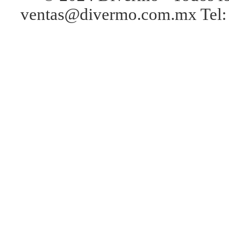
ventas@divermo.com.mx Tel