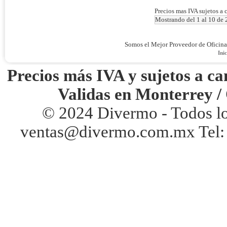
Precios mas IVA sujetos a 
Mostrando del 1 al 10 de 
Somos el Mejor Proveedor de Oficin
Inic
Precios más IVA y sujetos a ca
Validas en Monterrey /
© 2024 Divermo - Todos l
ventas@divermo.com.mx Tel