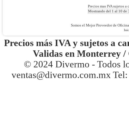
Precios mas IVA sujetos a 
Mostrando del 1 al 10 de 
Somos el Mejor Proveedor de Oficin
Inic
Precios más IVA y sujetos a ca
Validas en Monterrey /
© 2024 Divermo - Todos l
ventas@divermo.com.mx Tel